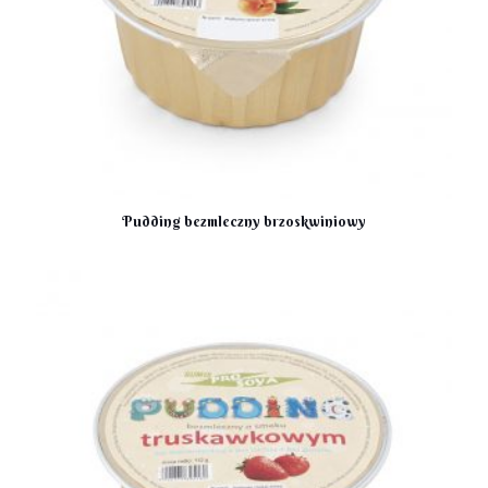
Pudding bezmleczny brzoskwiniowy