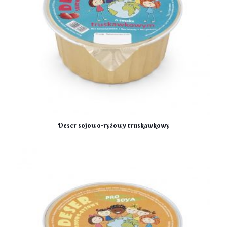
Deser sojowo-ryżowy truskawkowy