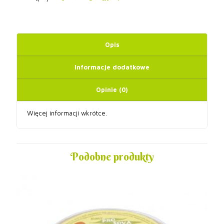
Opis
Informacje dodatkowe
Opinie (0)
Więcej informacji wkrótce.
Podobne produkty