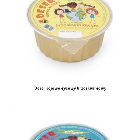
Deser sojowo-ryżowy brzoskwiniowy