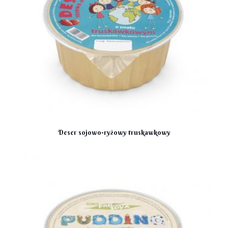
Deser sojowo-ryżowy truskawkowy