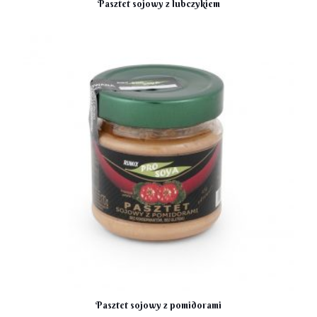
Pasztet sojowy z lubczykiem
Pasztet sojowy z pomidorami