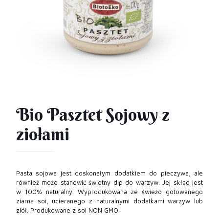
Bio Pasztet Sojowy z
ziołami
Pasta sojowa jest doskonałym dodatkiem do pieczywa, ale
również może stanowić świetny dip do warzyw. Jej skład jest
w 100% naturalny. Wyprodukowana ze świeżo gotowanego
ziarna soi, ucieranego z naturalnymi dodatkami warzyw lub
ziół. Produkowane z soi NON GMO.