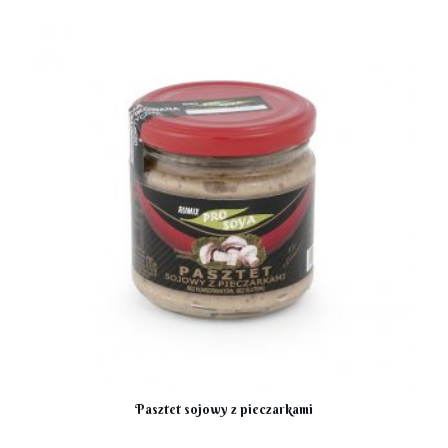
Pasztet sojowy z pieczarkami