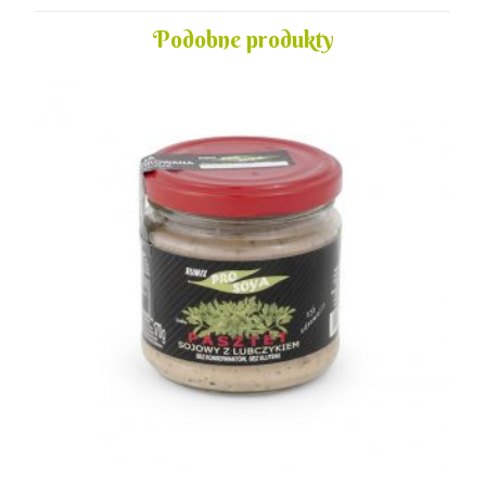
Podobne produkty